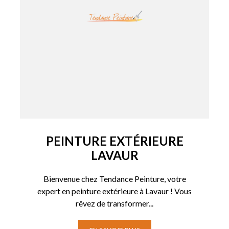
PEINTURE EXTÉRIEURE
LAVAUR
Bienvenue chez Tendance Peinture, votre
expert en peinture extérieure à Lavaur ! Vous
rêvez de transformer...