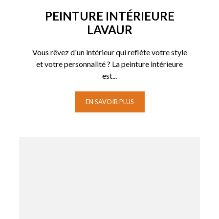
PEINTURE INTÉRIEURE
LAVAUR
Vous rêvez d'un intérieur qui reflète votre style
et votre personnalité ? La peinture intérieure
est...
EN SAVOIR PLUS