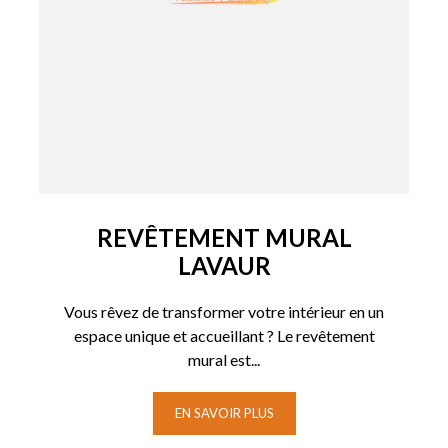
REVÊTEMENT MURAL
LAVAUR
Vous rêvez de transformer votre intérieur en un
espace unique et accueillant ? Le revêtement
mural est...
EN SAVOIR PLUS