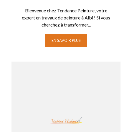
Bienvenue chez Tendance Peinture, votre
expert en travaux de peinture à Albi ! Si vous
cherchez à transformer...
EN SAVOIR PLUS