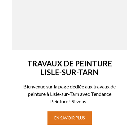
TRAVAUX DE PEINTURE
LISLE-SUR-TARN
Bienvenue sur la page dédiée aux travaux de
peinture à Lisle-sur-Tarn avec Tendance
Peinture ! Si vous...
EN SAVOIR PLUS