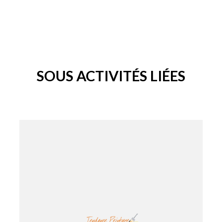
SOUS ACTIVITÉS LIÉES