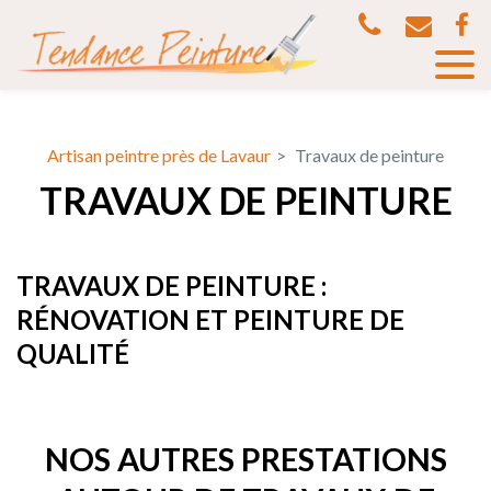
Panneau de gestion des cookies
Artisan peintre près de Lavaur
Travaux de peinture
TRAVAUX DE PEINTURE
TRAVAUX DE PEINTURE :
RÉNOVATION ET PEINTURE DE
QUALITÉ
NOS AUTRES PRESTATIONS