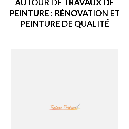
AUTOUR DE TRAVAUX DE
PEINTURE : RÉNOVATION ET
PEINTURE DE QUALITÉ