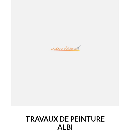
TRAVAUX DE PEINTURE
ALBI