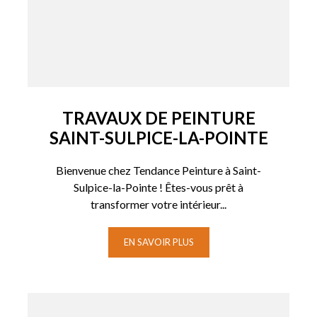
TRAVAUX DE PEINTURE
SAINT-SULPICE-LA-POINTE
Bienvenue chez Tendance Peinture à Saint-
Sulpice-la-Pointe ! Êtes-vous prêt à
transformer votre intérieur...
EN SAVOIR PLUS