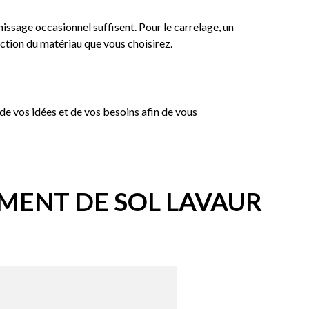
issage occasionnel suffisent. Pour le carrelage, un
nction du matériau que vous choisirez.
 de vos idées et de vos besoins afin de vous
MENT DE SOL LAVAUR