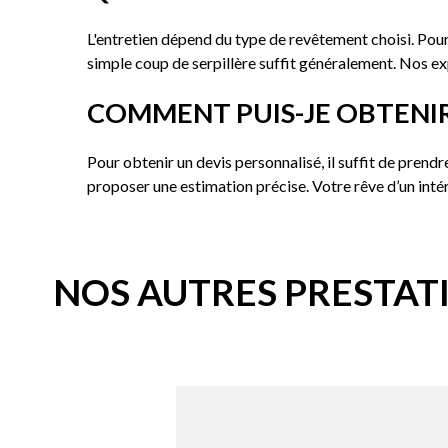
L'entretien dépend du type de revêtement choisi. Pour 
simple coup de serpillère suffit généralement. Nos ex
COMMENT PUIS-JE OBTENIR
Pour obtenir un devis personnalisé, il suffit de prend
proposer une estimation précise. Votre rêve d’un inté
NOS AUTRES PRESTAT