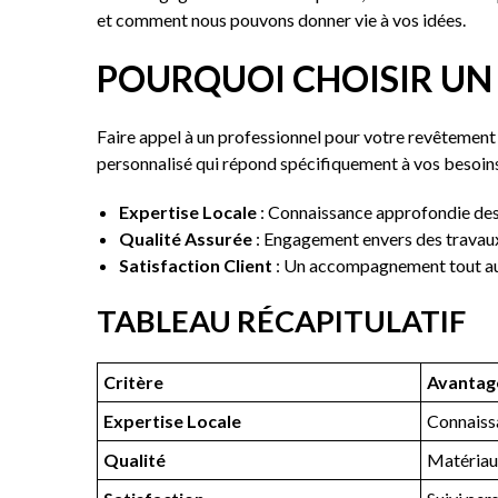
et comment nous pouvons donner vie à vos idées.
POURQUOI CHOISIR UN 
Faire appel à un professionnel pour votre revêtement d
personnalisé qui répond spécifiquement à vos besoins
Expertise Locale
: Connaissance approfondie des 
Qualité Assurée
: Engagement envers des travaux
Satisfaction Client
: Un accompagnement tout au 
TABLEAU RÉCAPITULATIF
Critère
Avantag
Expertise Locale
Connaissa
Qualité
Matériaux