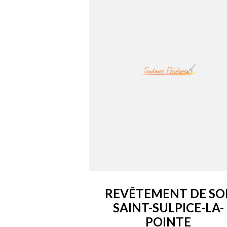
REVÊTEMENT DE SO
SAINT-SULPICE-LA-
POINTE