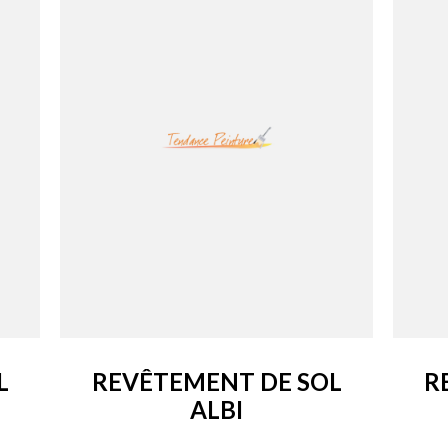
L
REVÊTEMENT DE SOL
R
ALBI