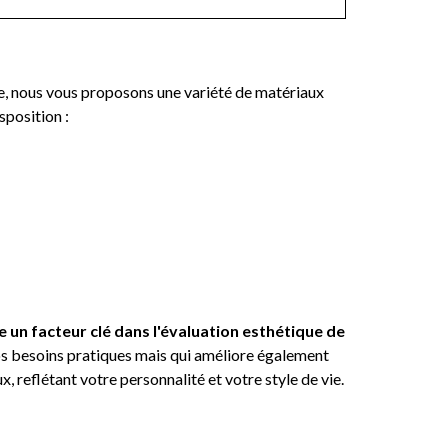
re, nous vous proposons une variété de matériaux
sposition :
un facteur clé dans l'évaluation esthétique de
vos besoins pratiques mais qui améliore également
 reflétant votre personnalité et votre style de vie.