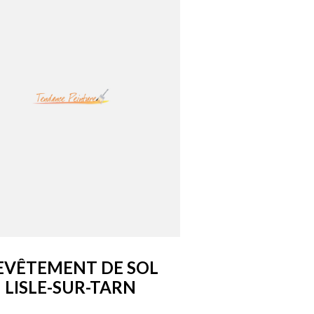
EVÊTEMENT DE SOL
LISLE-SUR-TARN