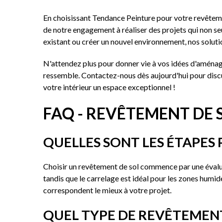
En choisissant Tendance Peinture pour votre revêtement
de notre engagement à réaliser des projets qui non s
existant ou créer un nouvel environnement, nos solutio
N'attendez plus pour donner vie à vos idées d'aménag
ressemble. Contactez-nous dès aujourd'hui pour discu
votre intérieur un espace exceptionnel !
FAQ - REVÊTEMENT DE 
QUELLES SONT LES ÉTAPES 
Choisir un revêtement de sol commence par une évaluat
tandis que le carrelage est idéal pour les zones humid
correspondent le mieux à votre projet.
QUEL TYPE DE REVÊTEMENT 