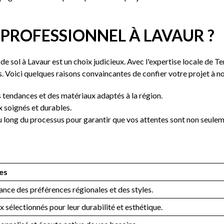
PROFESSIONNEL À LAVAUR ?
e sol à Lavaur est un choix judicieux. Avec l'expertise locale de T
. Voici quelques raisons convaincantes de confier votre projet à n
tendances et des matériaux adaptés à la région.
 soignés et durables.
long du processus pour garantir que vos attentes sont non seulem
es
nce des préférences régionales et des styles.
 sélectionnés pour leur durabilité et esthétique.